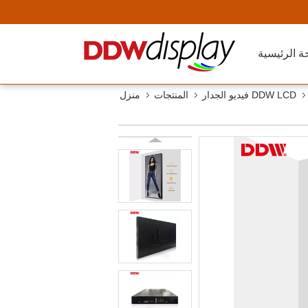
ة الرئيسية
DDW LCD فيديو الجدار
المنتجات
منزل