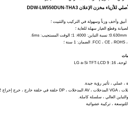
يانة وقطع الغيار سهلة للغاية ؛
نسبة التباين: 4000: 1؛
الوقت المستجيب: 6ms.
الضمان: 1 سنة ؛