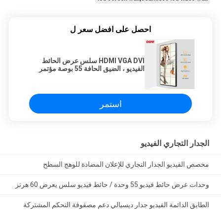
احصل على افضل سعر ل
HDMI VGA DVI سلس عرض الحائط
الفيديو ، الضيق الحافة 55 بوصة مؤتمر
الفيديو الجدار
استمر
الجدار التجاري الفيديو
مخصص الفيديو الجدار التجاري للإعلان المضادة للوهج السطح
وحدات عرض حائط فيديو 55 وحدة / حائط فيديو سلس يعرض 60 هرتز
الطابق الدائمة الفيديو جدار ديسبالي دعم مصفوفة التحكم المشتركة