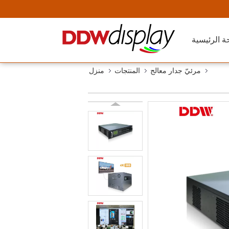
ة الرئيسية
مرئيّ جدار معالج
المنتجات
منزل