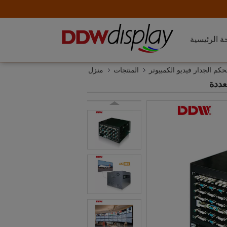
ة الرئيسية
حكم الجدار فيديو الكمبيوتر
المنتجات
منزل