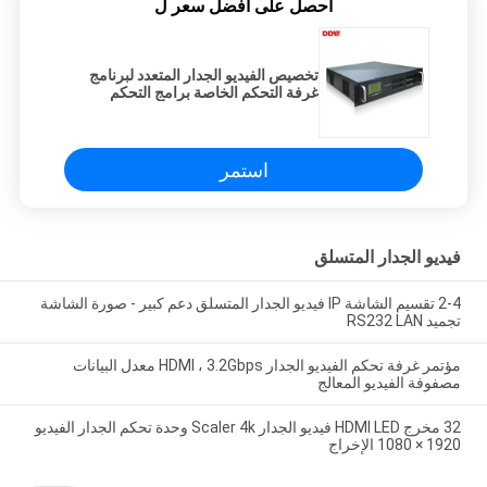
احصل على افضل سعر ل
تخصيص الفيديو الجدار المتعدد لبرنامج
غرفة التحكم الخاصة برامج التحكم
استمر
فيديو الجدار المتسلق
2-4 تقسيم الشاشة IP فيديو الجدار المتسلق دعم كبير - صورة الشاشة
تجميد RS232 LAN
مؤتمر غرفة تحكم الفيديو الجدار HDMI ، 3.2Gbps معدل البيانات
مصفوفة الفيديو المعالج
32 مخرج HDMI LED فيديو الجدار Scaler 4k وحدة تحكم الجدار الفيديو
1920 × 1080 الإخراج