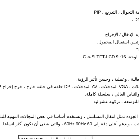
ئيس استقبال المحمول.
ية الجودة تمثل انتقال المسلسل ، وتستخدم أساسا في بعض المجالات المهنية للتلفز
60Hz  ، والتي ينبغي أن تكون أكثر اتساعا.