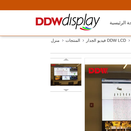
ة الرئيسية
DDW LCD فيديو الجدار
المنتجات
منزل