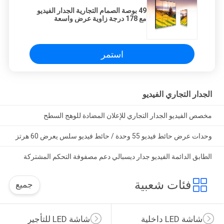
49 بوصة الصمام التجارية الجدار الفيديو
مع 178 درجة زاوية عرض واسعة
استمر
الجدار التجاري الفيديو
مخصص الفيديو الجدار التجاري للإعلان المضادة للوهج السطح
وحدات عرض حائط فيديو 55 وحدة / حائط فيديو سلس يعرض 60 هرتز
الطابق الدائمة الفيديو جدار ديسبالي دعم مصفوفة التحكم المشتركة
فئات شعبية
جميع
شاشة LED داخلية
شاشة LED للتأجير