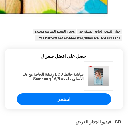
جدار الفيديو الحافة الضيقة جدا
وجدار الفيديو الشاشة متعددة
ultra narrow bezel video wall,video wall lcd screens
احصل على افضل سعر ل
شاشة حائط LCD رقيقة الحافة مع LG
الأصلي ، لوحة Samsung 16/9
استمر
LCD فيديو الجدار العرض