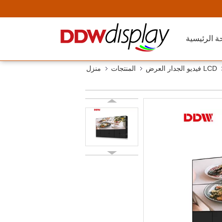
ة الرئيسية
LCD فيديو الجدار العرض
المنتجات
منزل