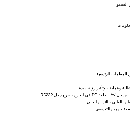
لفيديو
علومات
ض
المعلمات الرئيسية