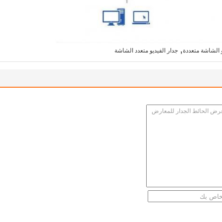
,
و الشاشة متعددة
جدار الفيديو متعدد الشاشة