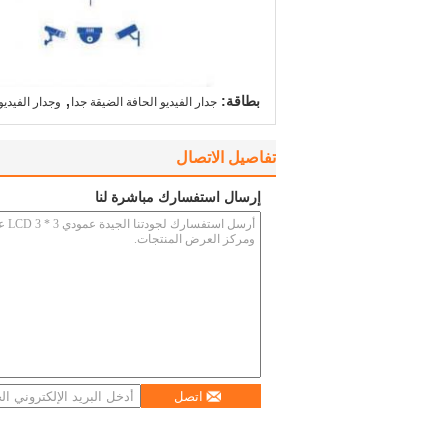
,
بطاقة:
جدار الفيديو الحافة الضيقة جدا
وجدار الفيدي
تفاصيل الاتصال
إرسال استفسارك مباشرة لنا
اتصل