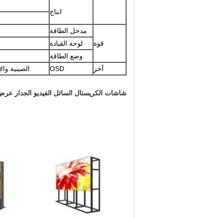
انتاج
مدخل الطاقة
قوة
لوحة القيادة
وضع الطاقة
آخر
OSD
الصينية وا
شاشات الكريستال السائل الفيديو الجدار عرض