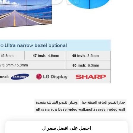
جدار الفيديو الحافة الضيقة جدا
وجدار الفيديو الشاشة متعددة
ultra narrow bezel video wall,multi screen video wall
احصل على افضل سعر ل