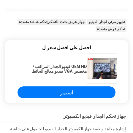
تجهيز مرئي لجدار الفيديو
جهاز عرض متعدد للتحكم,تحكم شاشة متعددة
تحكم عرض متعددة
احصل على افضل سعر ل
OEM HD فيديو الجدار المراقب /
مخصص VGA فيديو معالج الحائط
استمر
جهاز تحكم الجدار فيديو الكمبيوتر
إشارة معاينة وظيفة جهاز الكمبيوتر الجدار الفيديو للحصول على شاشة