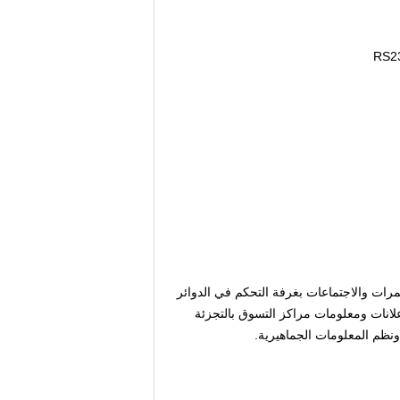
رات والاجتماعات بغرفة التحكم في الدوائر
إعلانات ومعلومات مراكز التسوق بالتجزئة
نظم المعلومات الجماهيرية.