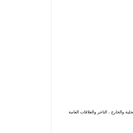
حلية والخارج ، التاجر والعلاقات العامة