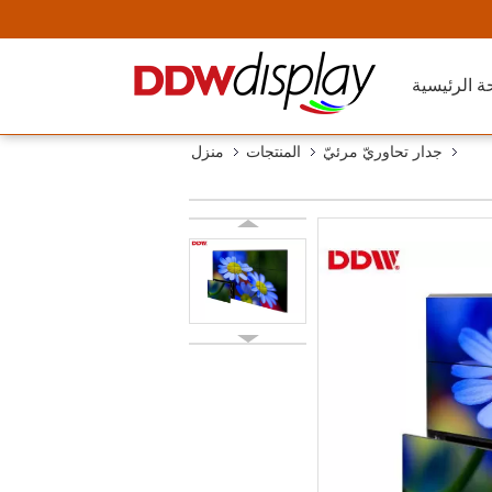
ة الرئيسية
جدار تحاوريّ مرئيّ
المنتجات
منزل