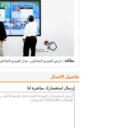
,
بطاقة:
عرض الفيديو التفاعلي
جدار الفيديو التفاع
تفاصيل الاتصال
إرسال استفسارك مباشرة لنا