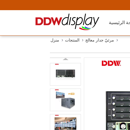
ة الرئيسية
مرئيّ جدار معالج
المنتجات
منزل