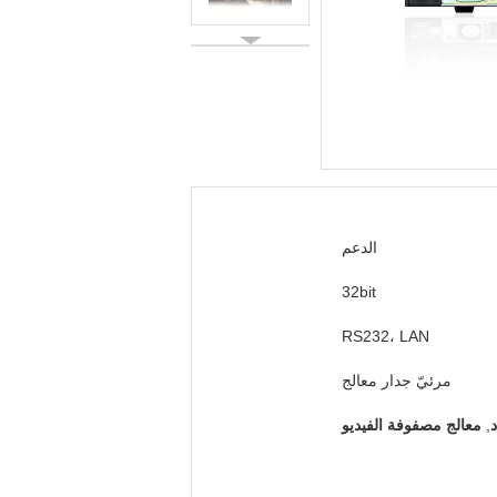
الدعم
32bit
RS232، LAN
مرئيّ جدار معالج
,
معالج مصفوفة الفيديو